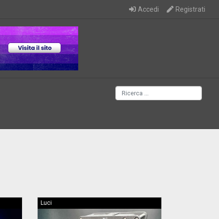
Accedi
Registrati
Luci