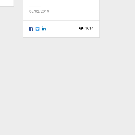
06/02/2019
1614