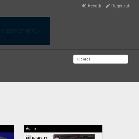
Accedi
Registrati
Audio