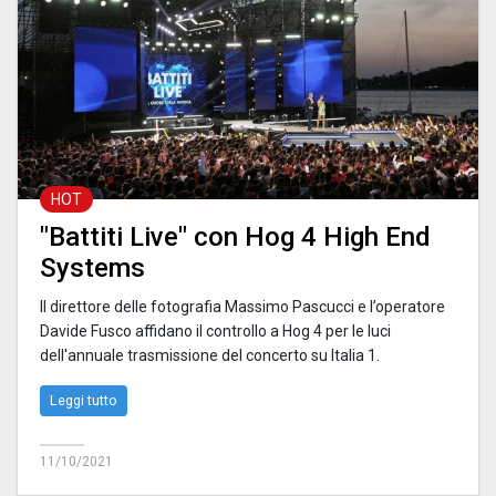
HOT
"Battiti Live" con Hog 4 High End
Systems
Il direttore delle fotografia Massimo Pascucci e l’operatore
Davide Fusco affidano il controllo a Hog 4 per le luci
dell'annuale trasmissione del concerto su Italia 1.
Leggi tutto
11/10/2021