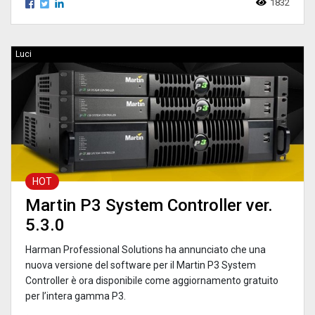
1832
Luci
HOT
Martin P3 System Controller ver.
5.3.0
Harman Professional Solutions ha annunciato che una
nuova versione del software per il Martin P3 System
Controller è ora disponibile come aggiornamento gratuito
per l’intera gamma P3.