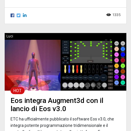
1335
Luci
HOT
Eos integra Augment3d con il
lancio di Eos v3.0
ETC ha ufficialmente pubblicato il software Eos v3.0, che
integra potente programmazione tridimensionale e il