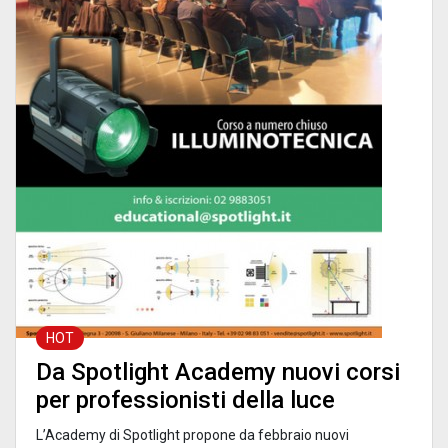
HOT
Da Spotlight Academy nuovi corsi
per professionisti della luce
L’Academy di Spotlight propone da febbraio nuovi