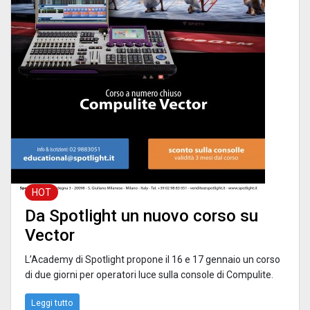
HOT
Da Spotlight un nuovo corso su
Vector
L’Academy di Spotlight propone il 16 e 17 gennaio un corso
di due giorni per operatori luce sulla console di Compulite.
Leggi tutto