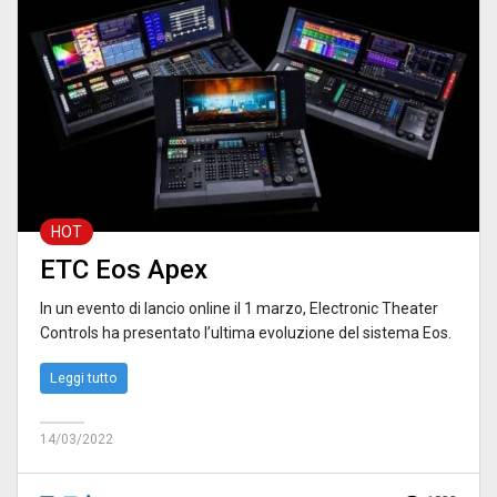
HOT
ETC Eos Apex
In un evento di lancio online il 1 marzo, Electronic Theater
Controls ha presentato l’ultima evoluzione del sistema Eos.
Leggi tutto
14/03/2022