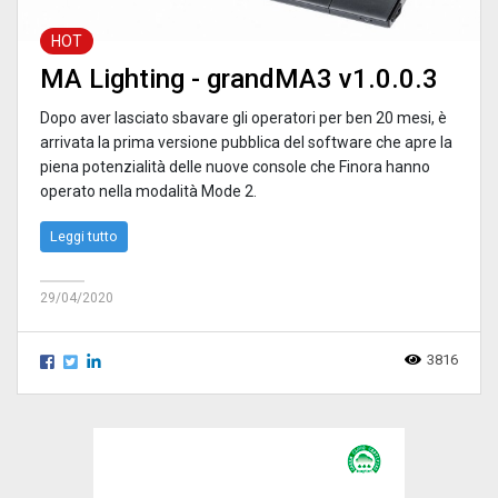
HOT
MA Lighting - grandMA3 v1.0.0.3
Dopo aver lasciato sbavare gli operatori per ben 20 mesi, è
arrivata la prima versione pubblica del software che apre la
piena potenzialità delle nuove console che Finora hanno
operato nella modalità Mode 2.
Leggi tutto
29/04/2020
3816