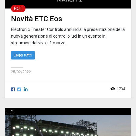
HOT
Novità ETC Eos
Electronic Theater Controls annuncia la presentazione della
nuova generazione di controllo luci in un evento in
streaming dal vivo il 1 marzo.
Leggi tutto
25/02/2022
1734
Luci