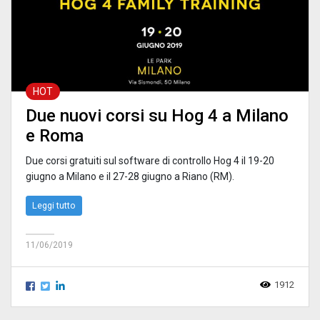
HOT
Due nuovi corsi su Hog 4 a Milano
e Roma
Due corsi gratuiti sul software di controllo Hog 4 il 19-20
giugno a Milano e il 27-28 giugno a Riano (RM).
Leggi tutto
11/06/2019
1912