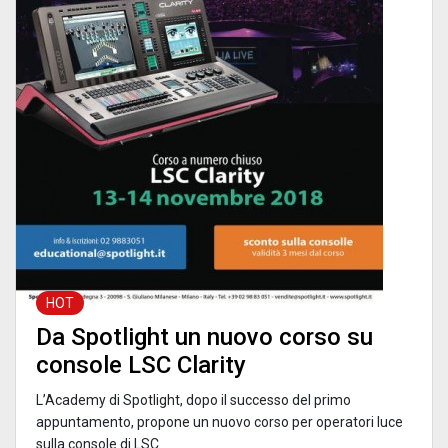
HOT
Da Spotlight un nuovo corso su
console LSC Clarity
L’Academy di Spotlight, dopo il successo del primo
appuntamento, propone un nuovo corso per operatori luce
sulla console di LSC.