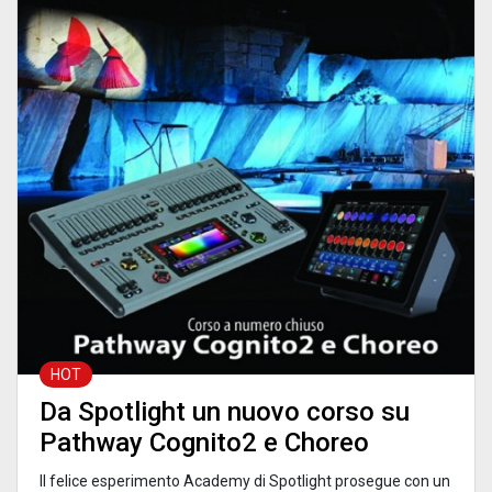
HOT
Da Spotlight un nuovo corso su
Pathway Cognito2 e Choreo
Il felice esperimento Academy di Spotlight prosegue con un