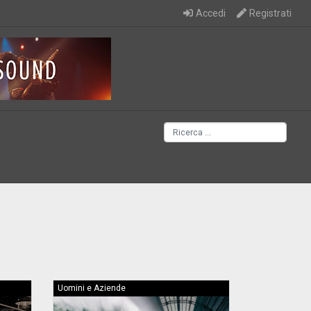
Accedi
Registrati
Uomini e Aziende