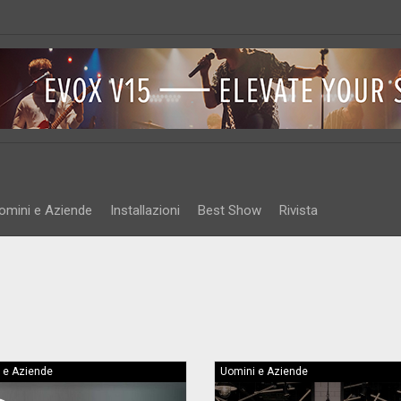
omini e Aziende
Installazioni
Best Show
Rivista
 e Aziende
Uomini e Aziende