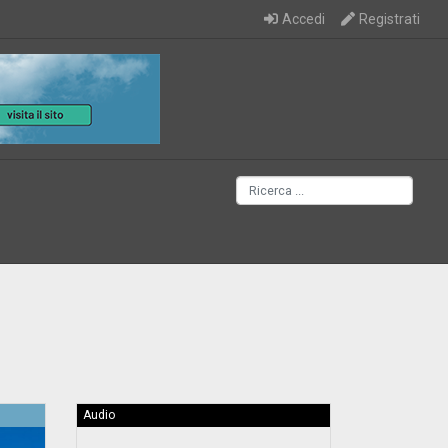
Accedi
Registrati
Audio