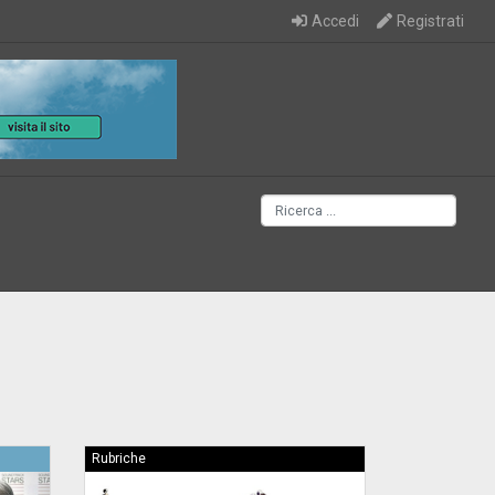
Accedi
Registrati
Rubriche