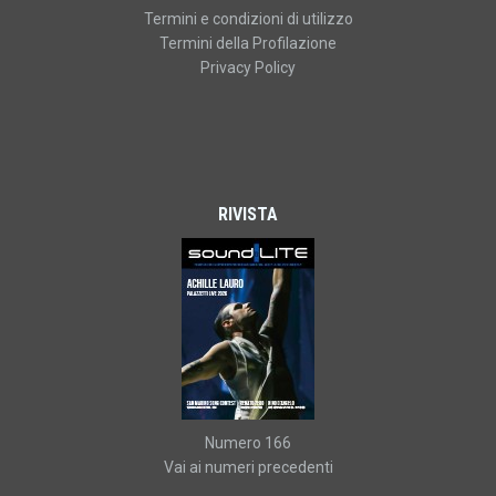
Termini e condizioni di utilizzo
Termini della Profilazione
Privacy Policy
RIVISTA
Numero 166
Vai ai numeri precedenti