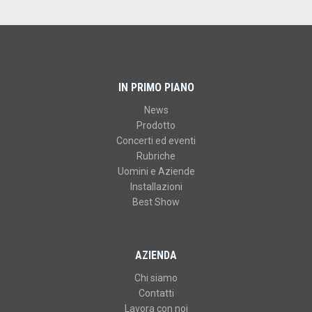
IN PRIMO PIANO
News
Prodotto
Concerti ed eventi
Rubriche
Uomini e Aziende
Installazioni
Best Show
AZIENDA
Chi siamo
Contatti
Lavora con noi