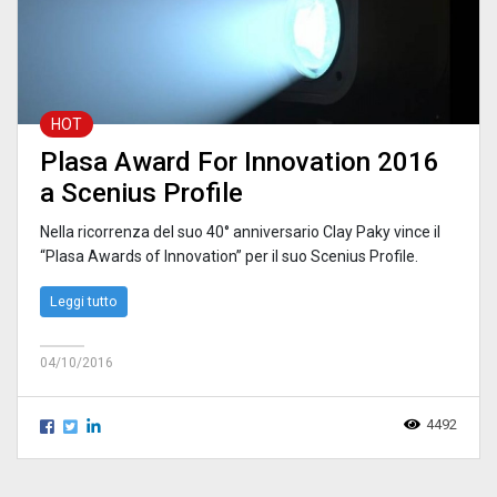
HOT
Plasa Award For Innovation 2016
a Scenius Profile
Nella ricorrenza del suo 40° anniversario Clay Paky vince il
“Plasa Awards of Innovation” per il suo Scenius Profile.
Leggi tutto
04/10/2016
4492