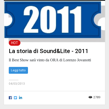
HOT
La storia di Sound&Lite - 2011
Il Best Show sarà vinto da ORA di Lorenzo Jovanotti
Leggi tutto
04/03/2013
2789