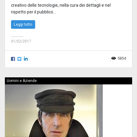
creativo delle tecnologie, nella cura dei dettagli e nel
rispetto per il pubblico...
Leggi tutto
01/02/2017
5854
Uomini e Aziende