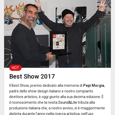
HOT
Best Show 2017
Il Best Show, premio dedicato alla memoria di
Pepi Morgia
,
padre dello show design italiano e nostro compianto
direttore artistico, è oggi giunto alla sua decima edizione. È
il riconoscimento che la rivista
Sound&Lite
tributa alla
produzione italiana che, a nostro avviso, si è maggiormente
distinta durante l’anno nella ricerca artistica, nell’uso