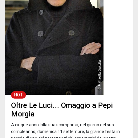
HOT
Oltre Le Luci... Omaggio a Pepi
Morgia
A cinque anni dalla sua scomparsa, nel giorno del suo
compleanno, domenica 11 settembre, la grande festa in