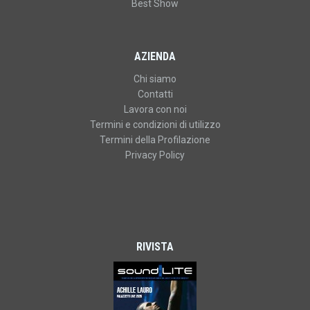
Best Show
AZIENDA
Chi siamo
Contatti
Lavora con noi
Termini e condizioni di utilizzo
Termini della Profilazione
Privacy Policy
RIVISTA