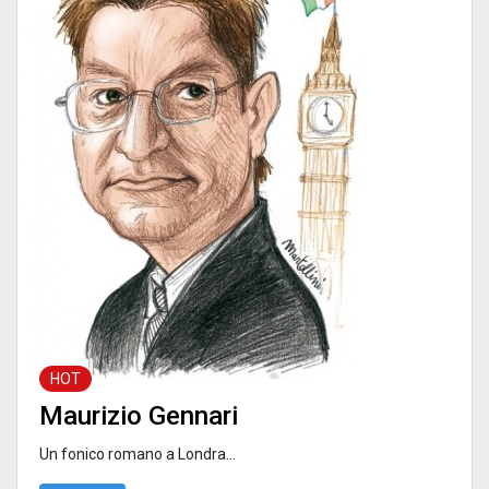
HOT
Maurizio Gennari
Un fonico romano a Londra...