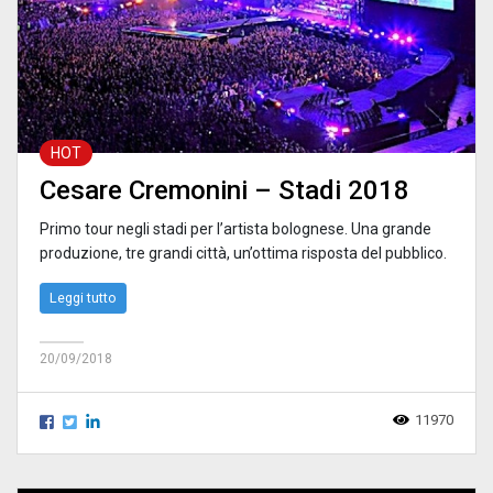
HOT
Cesare Cremonini – Stadi 2018
Primo tour negli stadi per l’artista bolognese. Una grande
produzione, tre grandi città, un’ottima risposta del pubblico.
Leggi tutto
20/09/2018
11970