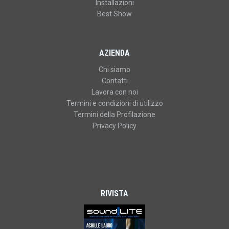
Installazioni
Best Show
AZIENDA
Chi siamo
Contatti
Lavora con noi
Termini e condizioni di utilizzo
Termini della Profilazione
Privacy Policy
RIVISTA