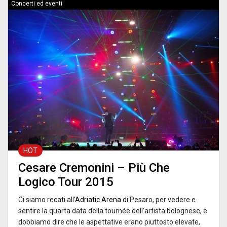
Concerti ed eventi
HOT
Cesare Cremonini – Più Che
Logico Tour 2015
Ci siamo recati all’
Adriatic Arena
di Pesaro, per vedere e
sentire la quarta data della tournée dell’artista bolognese, e
dobbiamo dire che le aspettative erano piuttosto elevate,