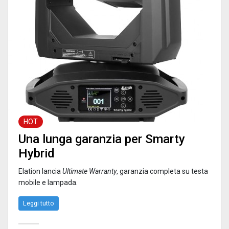
HOT
Una lunga garanzia per Smarty
Hybrid
Elation lancia
Ultimate Warranty
, garanzia completa su testa
mobile e lampada.
Leggi tutto