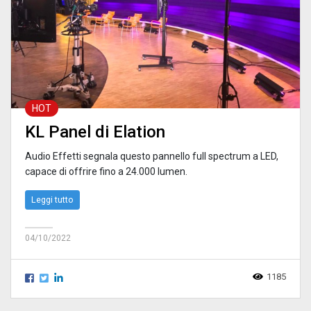
HOT
KL Panel di Elation
Audio Effetti segnala questo pannello full spectrum a LED,
capace di offrire fino a 24.000 lumen.
Leggi tutto
04/10/2022
1185