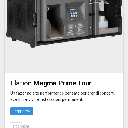
Elation Magma Prime Tour
Un fazer ad alte performance pensato per grandi concerti,
eventi dal vivo e installazioni permanenti.
Leggi tutto
13/02/2026