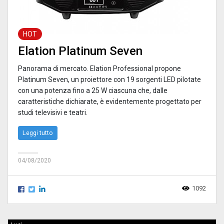
HOT
Elation Platinum Seven
Panorama di mercato. Elation Professional propone
Platinum Seven, un proiettore con 19 sorgenti LED pilotate
con una potenza fino a 25 W ciascuna che, dalle
caratteristiche dichiarate, è evidentemente progettato per
studi televisivi e teatri.
Leggi tutto
04/08/2020
1092