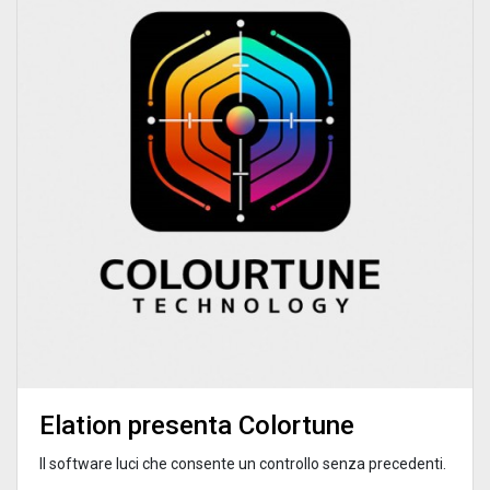
Elation presenta Colortune
Il software luci che consente un controllo senza precedenti.