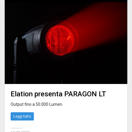
Elation presenta PARAGON LT
Output fino a 50.000 Lumen.
Leggi tutto