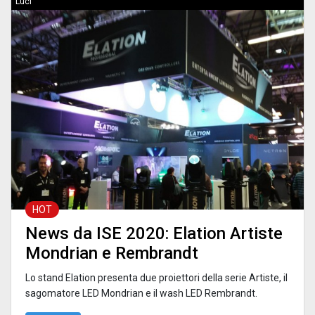
Luci
HOT
News da ISE 2020: Elation Artiste
Mondrian e Rembrandt
Lo stand Elation presenta due proiettori della serie Artiste, il
sagomatore LED Mondrian e il wash LED Rembrandt.