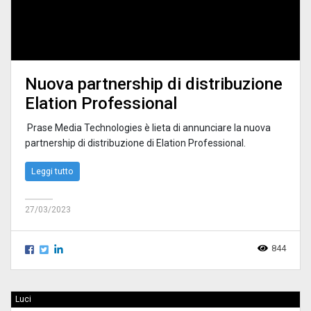
Nuova partnership di distribuzione
Elation Professional
Prase Media Technologies è lieta di annunciare la nuova
partnership di distribuzione di Elation Professional.
Leggi tutto
27/03/2023
844
Luci