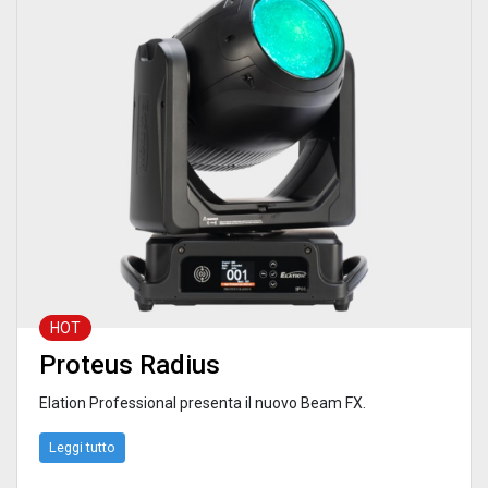
HOT
Proteus Radius
Elation Professional presenta il nuovo Beam FX.
Leggi tutto