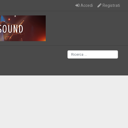
Accedi
Registrati