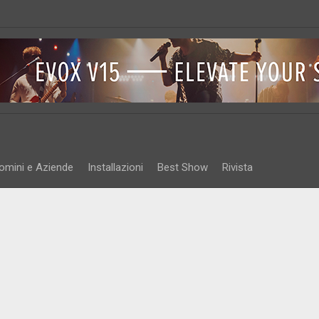
omini e Aziende
Installazioni
Best Show
Rivista