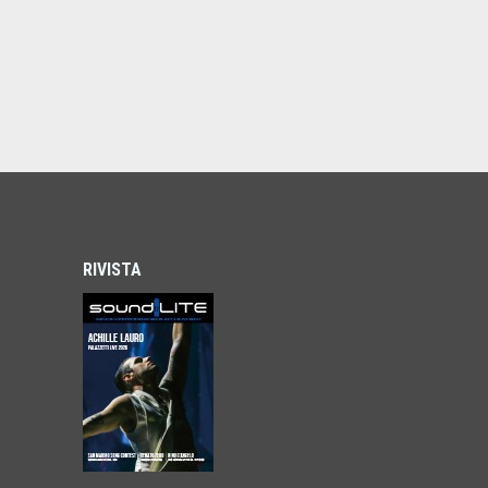
RIVISTA