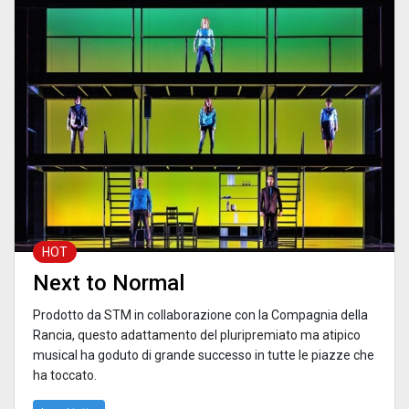
HOT
Next to Normal
Prodotto da STM in collaborazione con la Compagnia della
Rancia, questo adattamento del pluripremiato ma atipico
musical ha goduto di grande successo in tutte le piazze che
ha toccato.