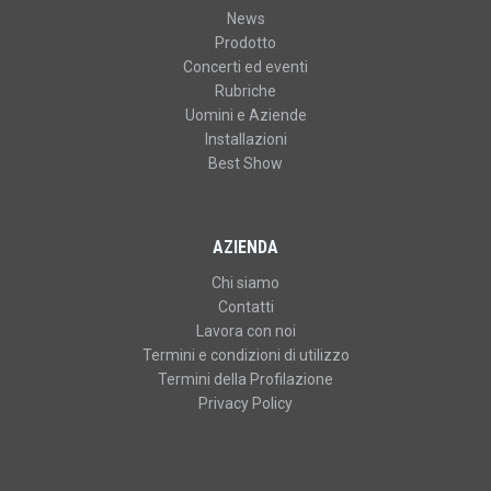
News
Prodotto
Concerti ed eventi
Rubriche
Uomini e Aziende
Installazioni
Best Show
AZIENDA
Chi siamo
Contatti
Lavora con noi
Termini e condizioni di utilizzo
Termini della Profilazione
Privacy Policy