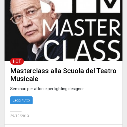
HOT
Masterclass alla Scuola del Teatro
Musicale
Seminari per attori e per lighting designer
Leggi tutto
29/10/2013