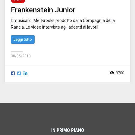
Frankenstein Junior
Il musical di Mel Brooks prodotto dalla Compagnia della
Rancia. Le video interviste agli addetti ai lavori!
Leggi tutto
30/05/2013
9700
IN PRIMO PIANO