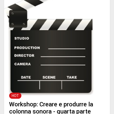
HOT
Workshop: Creare e produrre la
colonna sonora - quarta parte