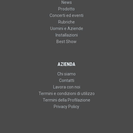
News
Prodotto
Concerti ed eventi
Rubriche
Uomini e Aziende
Installazioni
Best Show
AZIENDA
Chi siamo
Contatti
Lavora con noi
Termini e condizioni di utilizzo
Termini della Profilazione
Privacy Policy