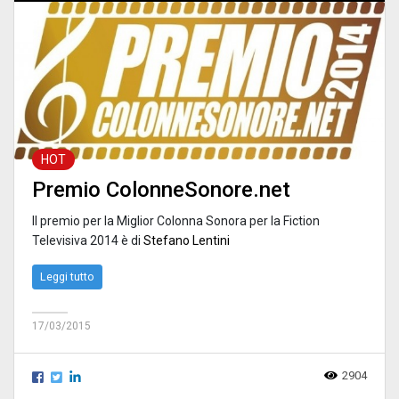
HOT
Premio ColonneSonore.net
Il premio per la Miglior Colonna Sonora per la Fiction
Televisiva 2014 è di
Stefano Lentini
Leggi tutto
17/03/2015
2904