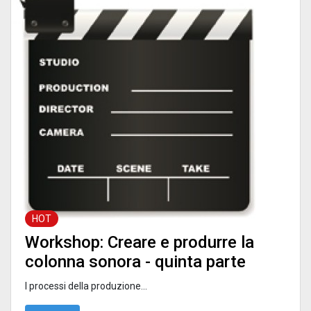
HOT
Workshop: Creare e produrre la
colonna sonora - quinta parte
I processi della produzione...