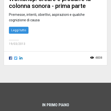
colonna sonora - prima parte
Premesse, intenti, obiettivi, aspirazioni e qualche
cognizione di causa
Leggi tutto
19/03/2013
4838
IN PRIMO PIANO