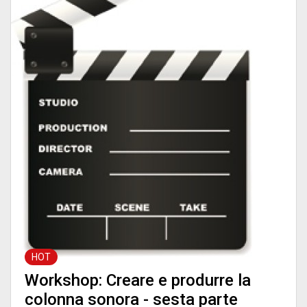
HOT
Workshop: Creare e produrre la
colonna sonora - sesta parte