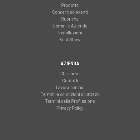
Prodotto
Concerti ed eventi
Rubriche
Uomini e Aziende
Installazioni
Best Show
AZIENDA
Chi siamo
Contatti
Lavora con noi
Termini e condizioni di utilizzo
Termini della Profilazione
Privacy Policy