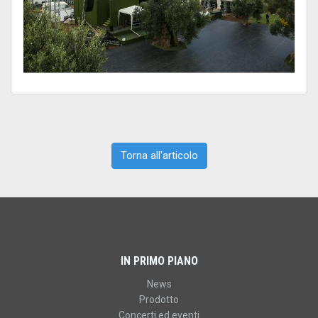
Torna all'articolo
IN PRIMO PIANO
News
Prodotto
Concerti ed eventi