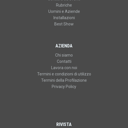
Rubriche
Uomini e Aziende
Installazioni
Best Show
AZIENDA
Chi siamo
Contatti
Lavora con noi
Termini e condizioni di utilizzo
Termini della Profilazione
Privacy Policy
RIVISTA