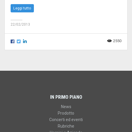
Leggi tutto
22/02/2013
2550
IN PRIMO PIANO
News
Prodotto
Concerti ed eventi
Rubriche