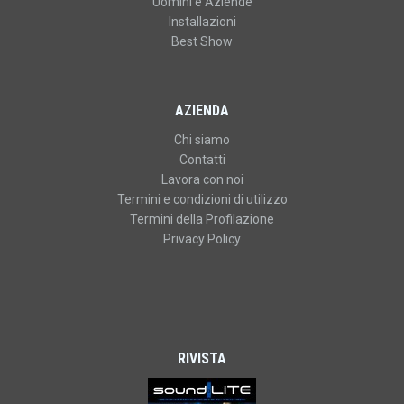
Uomini e Aziende
Installazioni
Best Show
AZIENDA
Chi siamo
Contatti
Lavora con noi
Termini e condizioni di utilizzo
Termini della Profilazione
Privacy Policy
RIVISTA