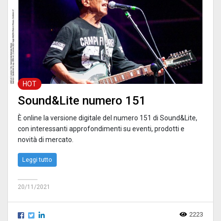
HOT
Sound&Lite numero 151
È online la versione digitale del numero 151 di Sound&Lite,
con interessanti approfondimenti su eventi, prodotti e
novità di mercato.
Leggi tutto
20/11/2021
2223