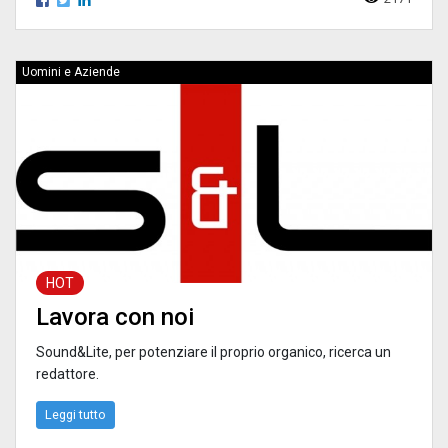
Uomini e Aziende
HOT
Lavora con noi
Sound&Lite, per potenziare il proprio organico, ricerca un
redattore.
Leggi tutto