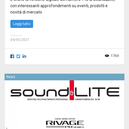
con interessanti approfondimenti su eventi, prodotti e
novità di mercato.
Leggi tutto
04/05/2021
1769
News