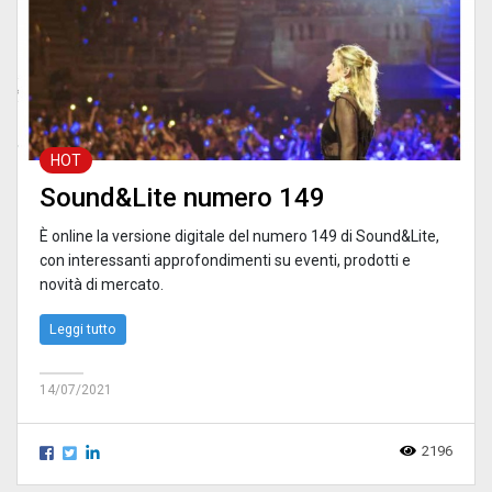
HOT
Sound&Lite numero 149
È online la versione digitale del numero 149 di Sound&Lite,
con interessanti approfondimenti su eventi, prodotti e
novità di mercato.
Leggi tutto
14/07/2021
2196