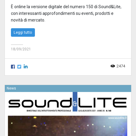
È online la versione digitale del numero 150 di Sound&Lite,
con interessanti approfondimenti su eventi, prodotti e
novità di mercato.
Leggi tutto
18/09/2021
2474
News