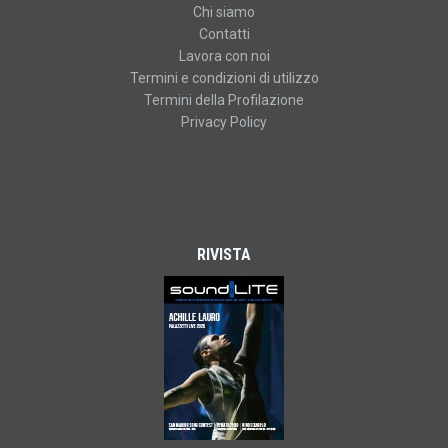
Chi siamo
Contatti
Lavora con noi
Termini e condizioni di utilizzo
Termini della Profilazione
Privacy Policy
RIVISTA