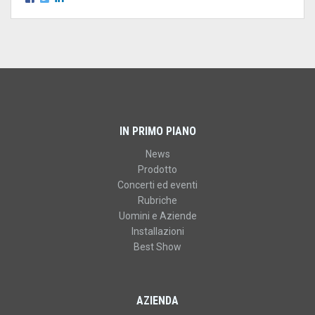
IN PRIMO PIANO
News
Prodotto
Concerti ed eventi
Rubriche
Uomini e Aziende
Installazioni
Best Show
AZIENDA