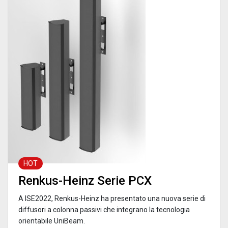
HOT
Renkus-Heinz Serie PCX
A ISE2022, Renkus-Heinz ha presentato una nuova serie di
diffusori a colonna passivi che integrano la tecnologia
orientabile UniBeam.