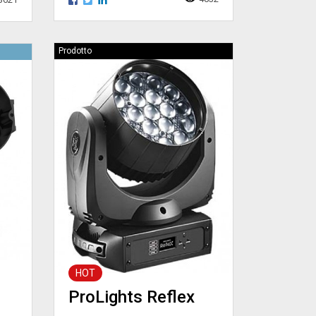
Prodotto
HOT
ProLights Reflex