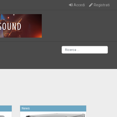
Accedi
Registrati
News