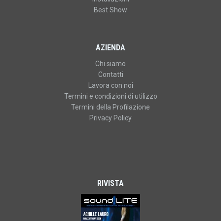
Best Show
AZIENDA
Chi siamo
Contatti
Lavora con noi
Termini e condizioni di utilizzo
Termini della Profilazione
Privacy Policy
RIVISTA