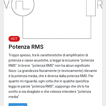
HOT
Potenza RMS
Troppo spesso, tra le caratteristiche di amplificatori di
potenza e casse acustiche, si legge la locuzione “potenza
RMS”. In breve: “potenza RMS” non ha alcun significato
fisico. La grandezza fisicamente (e tecnicamente) rilevante
è la potenza media, che è diversa dalla potenza RMS. Per
quanto mi riguarda, ogni volta che in qualche specifica
leggo le parole “potenza RMS”, suppongo che chi lo ha
scritto si sia sbagliato e che volesse intendere “potenza
media”.