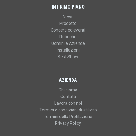
IN PRIMO PIANO
News
Prodotto
Concerti ed eventi
Rubriche
Uomini e Aziende
Installazioni
Best Show
AZIENDA
Chi siamo
Contatti
Lavora con noi
Termini e condizioni di utilizzo
Termini della Profilazione
Privacy Policy