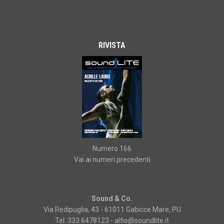
RIVISTA
Numero 166
Vai ai numeri precedenti
Sound & Co.
Via Redipuglia, 43 - 61011 Gabicce Mare, PU
Tel. 333 6478123 -
alfio@soundlite.it