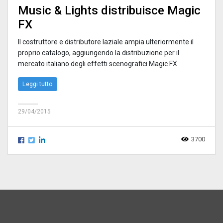
Music & Lights distribuisce Magic
FX
Il costruttore e distributore laziale ampia ulteriormente il
proprio catalogo, aggiungendo la distribuzione per il
mercato italiano degli effetti scenografici Magic FX
Leggi tutto
29/04/2015
3700