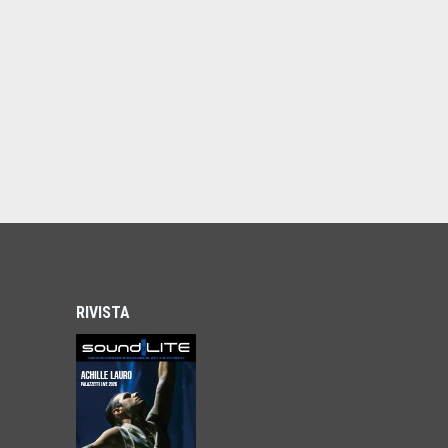
RIVISTA