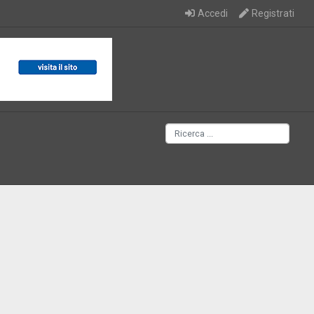
Accedi
Registrati