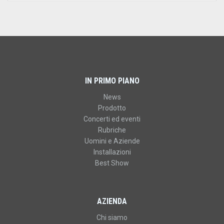
IN PRIMO PIANO
News
Prodotto
Concerti ed eventi
Rubriche
Uomini e Aziende
Installazioni
Best Show
AZIENDA
Chi siamo