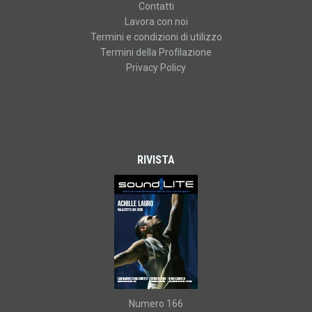
Contatti
Lavora con noi
Termini e condizioni di utilizzo
Termini della Profilazione
Privacy Policy
RIVISTA
Numero 166