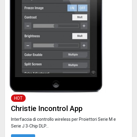
HOT
Christie Incontrol App
Interfaccia di controllo wireless per Proiettori Serie M e
Serie J 3-Chip DLP...