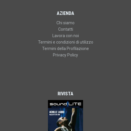
AZIENDA
Chi siamo
Contatti
Lavora con noi
Termini e condizioni di utilizzo
Termini della Profilazione
Privacy Policy
RIVISTA