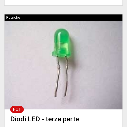
Rubriche
HOT
Diodi LED - terza parte