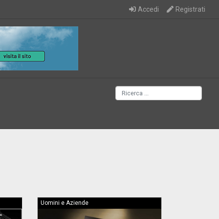
Accedi
Registrati
Uomini e Aziende