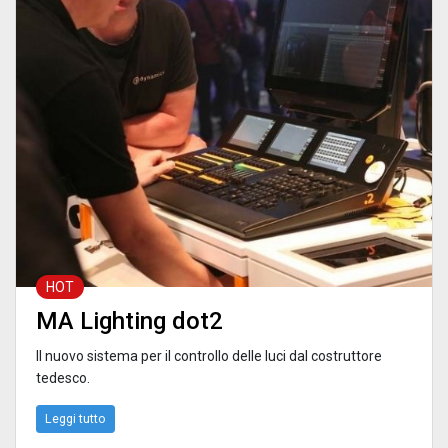
HOT
MA Lighting dot2
Il nuovo sistema per il controllo delle luci dal costruttore
tedesco.
Leggi tutto