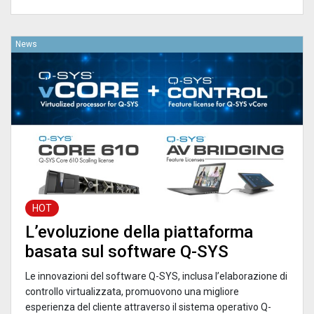
News
HOT
L’evoluzione della piattaforma
basata sul software Q-SYS
Le innovazioni del software Q-SYS, inclusa l’elaborazione di
controllo virtualizzata, promuovono una migliore
esperienza del cliente attraverso il sistema operativo Q-