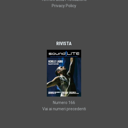
Privacy Policy
RIVISTA
Numero 166
Vai ai numeri precedenti