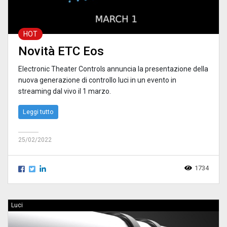
HOT
Novità ETC Eos
Electronic Theater Controls annuncia la presentazione della
nuova generazione di controllo luci in un evento in
streaming dal vivo il 1 marzo.
Leggi tutto
25/02/2022
1734
Luci