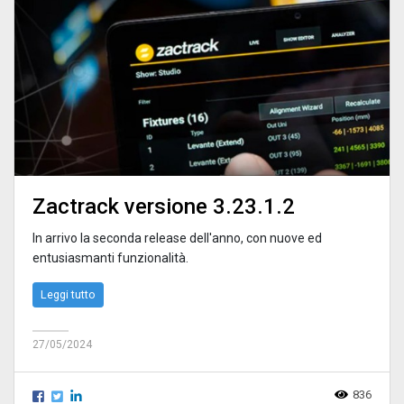
Zactrack versione 3.23.1.2
In arrivo la seconda release dell'anno, con nuove ed
entusiasmanti funzionalità.
Leggi tutto
27/05/2024
836