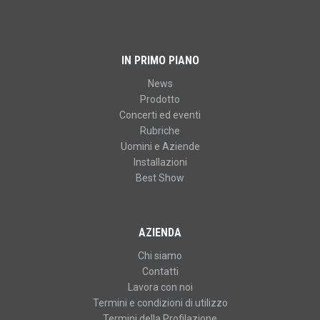
IN PRIMO PIANO
News
Prodotto
Concerti ed eventi
Rubriche
Uomini e Aziende
Installazioni
Best Show
AZIENDA
Chi siamo
Contatti
Lavora con noi
Termini e condizioni di utilizzo
Termini della Profilazione