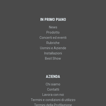
IN PRIMO PIANO
News
Prodotto
Concerti ed eventi
Rubriche
Uomini e Aziende
Installazioni
Best Show
AZIENDA
Chi siamo
Contatti
Lavora con noi
Termini e condizioni di utilizzo
Termini della Profilazione