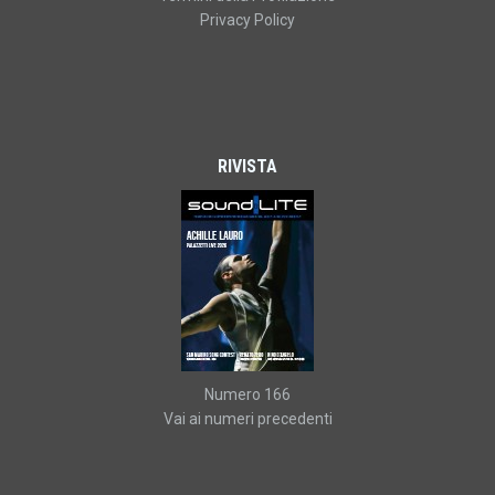
Privacy Policy
RIVISTA
Numero 166
Vai ai numeri precedenti