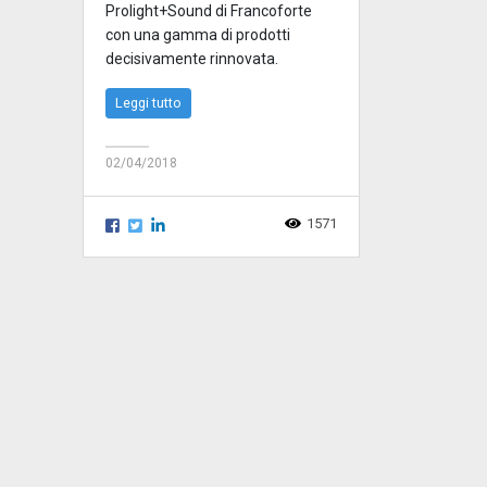
Prolight+Sound di Francoforte
con una gamma di prodotti
decisivamente rinnovata.
Leggi tutto
02/04/2018
1571