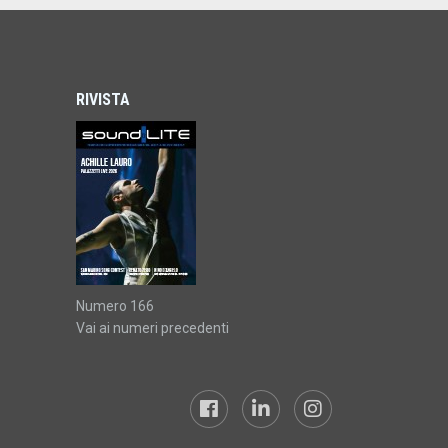
RIVISTA
Numero 166
Vai ai numeri precedenti