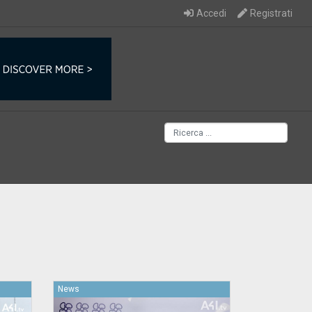
Accedi
Registrati
News