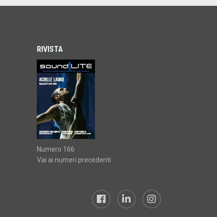
RIVISTA
Numero 166
Vai ai numeri precedenti