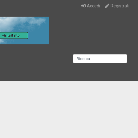
Accedi
Registrati