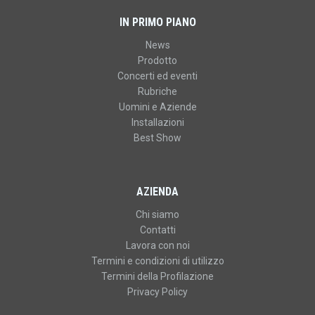
IN PRIMO PIANO
News
Prodotto
Concerti ed eventi
Rubriche
Uomini e Aziende
Installazioni
Best Show
AZIENDA
Chi siamo
Contatti
Lavora con noi
Termini e condizioni di utilizzo
Termini della Profilazione
Privacy Policy