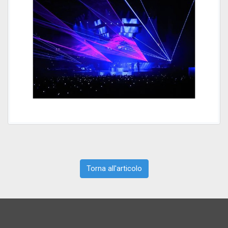
Torna all'articolo