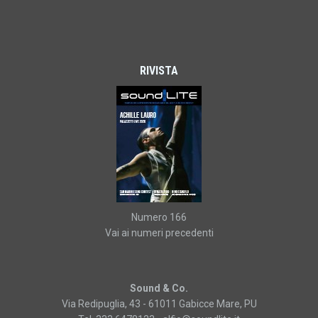
RIVISTA
Numero 166
Vai ai numeri precedenti
Sound & Co.
Via Redipuglia, 43 - 61011 Gabicce Mare, PU