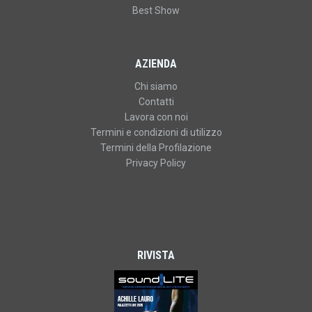
Best Show
AZIENDA
Chi siamo
Contatti
Lavora con noi
Termini e condizioni di utilizzo
Termini della Profilazione
Privacy Policy
RIVISTA