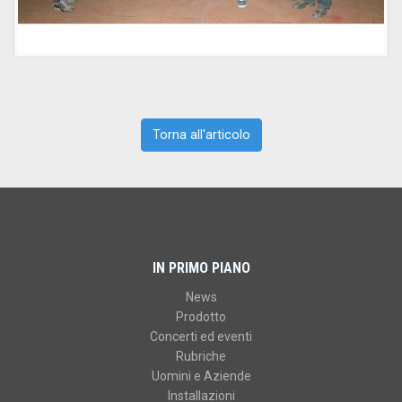
Torna all'articolo
IN PRIMO PIANO
News
Prodotto
Concerti ed eventi
Rubriche
Uomini e Aziende
Installazioni