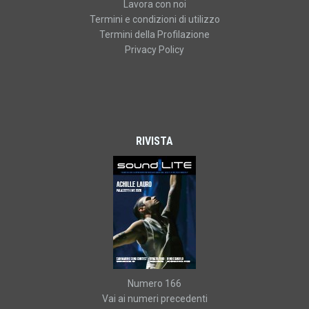
Lavora con noi
Termini e condizioni di utilizzo
Termini della Profilazione
Privacy Policy
RIVISTA
Numero 166
Vai ai numeri precedenti