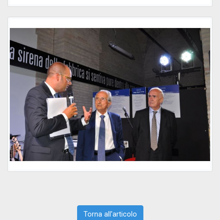
Torna all'articolo