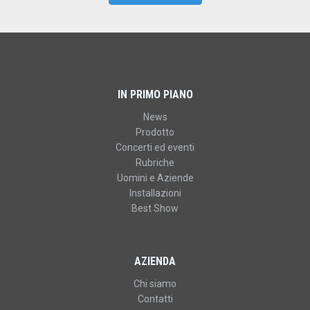
IN PRIMO PIANO
News
Prodotto
Concerti ed eventi
Rubriche
Uomini e Aziende
Installazioni
Best Show
AZIENDA
Chi siamo
Contatti