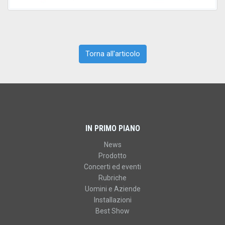
Torna all'articolo
IN PRIMO PIANO
News
Prodotto
Concerti ed eventi
Rubriche
Uomini e Aziende
Installazioni
Best Show