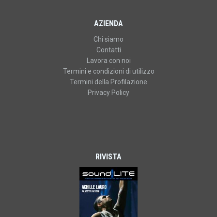
AZIENDA
Chi siamo
Contatti
Lavora con noi
Termini e condizioni di utilizzo
Termini della Profilazione
Privacy Policy
RIVISTA