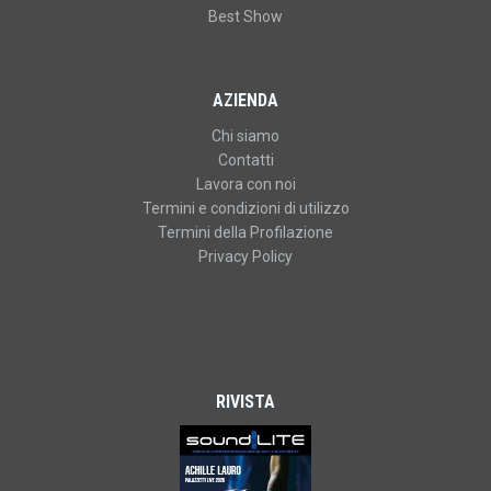
Best Show
AZIENDA
Chi siamo
Contatti
Lavora con noi
Termini e condizioni di utilizzo
Termini della Profilazione
Privacy Policy
RIVISTA