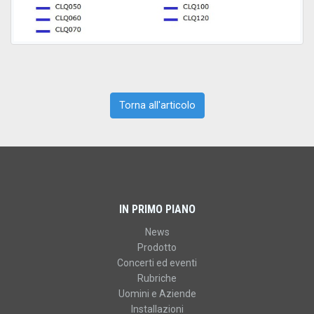
Torna all'articolo
IN PRIMO PIANO
News
Prodotto
Concerti ed eventi
Rubriche
Uomini e Aziende
Installazioni