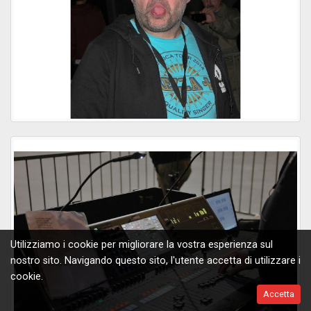
Utilizziamo i cookie per migliorare la vostra esperienza sul
nostro sito. Navigando questo sito, l'utente accetta di utilizzare i
cookie.
Accetta