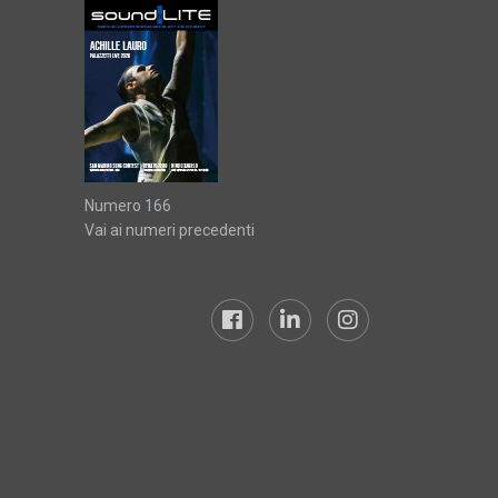
Numero 166
Vai ai numeri precedenti