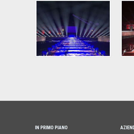
IN PRIMO PIANO
AZIEN