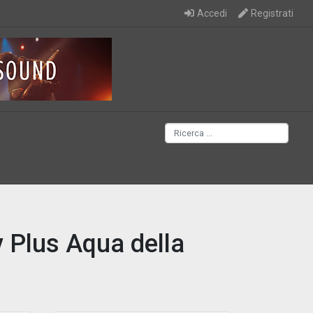
Accedi
Registrati
y Plus Aqua della