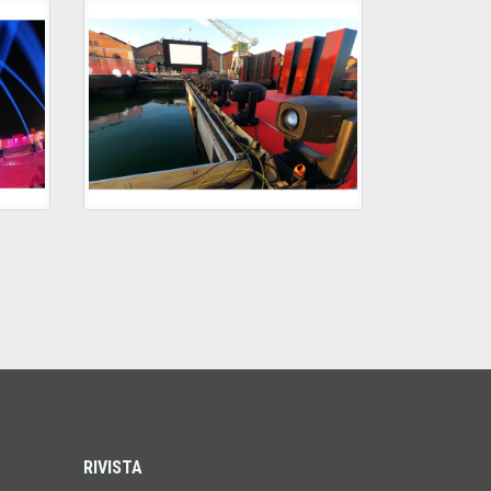
RIVISTA